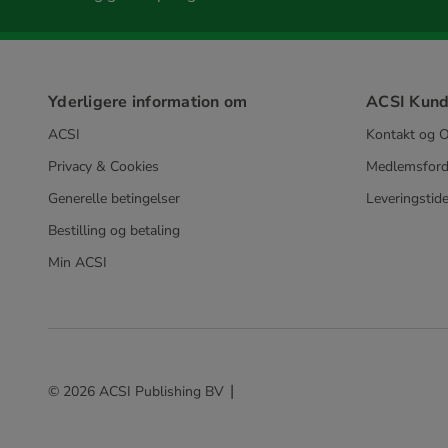
Yderligere information om
ACSI Kund
ACSI
Kontakt og O
Privacy & Cookies
Medlemsford
Generelle betingelser
Leveringstide
Bestilling og betaling
Min ACSI
© 2026 ACSI Publishing BV