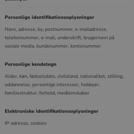
Personlige identifikationsoplysninger
Navn, adresse, by, postnummer, e-mailadresse,
telefonnummer, e-mail, underskrift, brugernavn på
sociale media, kundenummer, kontonummer
Personlige kendetegn
Alder, køn, fødselsdato, civilstand, nationalitet, stilling,
uddannelse, personlige interesser, hobbyer,
familiestruktur, forhold, medlemskaber
Elektroniske identifikationsoplysninger
IP-adresse, cookies