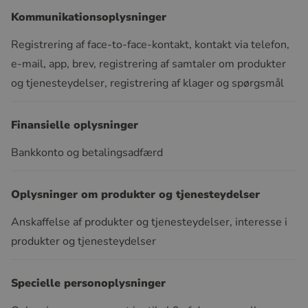
Kommunikationsoplysninger
Registrering af face-to-face-kontakt, kontakt via telefon,
e-mail, app, brev, registrering af samtaler om produkter
og tjenesteydelser, registrering af klager og spørgsmål
Finansielle oplysninger
Bankkonto og betalingsadfærd
Oplysninger om produkter og tjenesteydelser
Anskaffelse af produkter og tjenesteydelser, interesse i
produkter og tjenesteydelser
Specielle personoplysninger