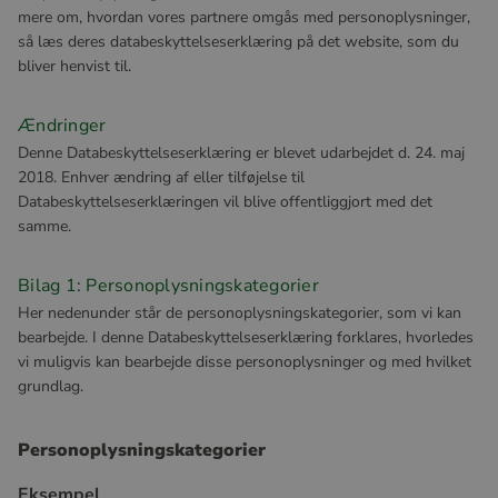
mere om, hvordan vores partnere omgås med personoplysninger,
så læs deres databeskyttelseserklæring på det website, som du
bliver henvist til.
Ændringer
Denne Databeskyttelseserklæring er blevet udarbejdet d. 24. maj
2018. Enhver ændring af eller tilføjelse til
Databeskyttelseserklæringen vil blive offentliggjort med det
samme.
Bilag 1: Personoplysningskategorier
Her nedenunder står de personoplysningskategorier, som vi kan
bearbejde. I denne Databeskyttelseserklæring forklares, hvorledes
vi muligvis kan bearbejde disse personoplysninger og med hvilket
grundlag.
Personoplysningskategorier
Eksempel