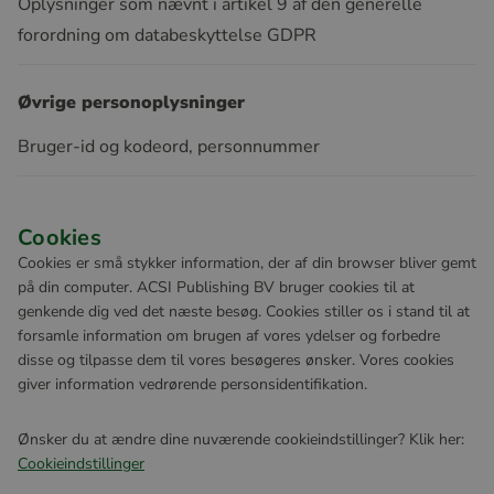
Oplysninger som nævnt i artikel 9 af den generelle
forordning om databeskyttelse GDPR
Øvrige personoplysninger
Bruger-id og kodeord, personnummer
Cookies
Cookies er små stykker information, der af din browser bliver gemt
på din computer. ACSI Publishing BV bruger cookies til at
genkende dig ved det næste besøg. Cookies stiller os i stand til at
forsamle information om brugen af vores ydelser og forbedre
disse og tilpasse dem til vores besøgeres ønsker. Vores cookies
giver information vedrørende personsidentifikation.
Ønsker du at ændre dine nuværende cookieindstillinger? Klik her:
Cookieindstillinger