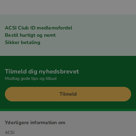
ACSI Club ID medlemsfordel
Bestil hurtigt og nemt
Sikker betaling
Tilmeld dig nyhedsbrevet
Modtag gode tips og tilbud
Tilmeld
Yderligere information om
ACSI