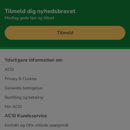
Tilmeld dig nyhedsbrevet
Modtag gode tips og tilbud
Tilmeld
Yderligere information om
ACSI
Privacy & Cookies
Generelle betingelser
Bestilling og betaling
Min ACSI
ACSI Kundeservice
Kontakt og Ofte stillede spørgsmål