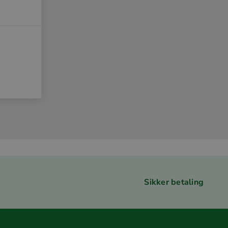
Sikker betaling