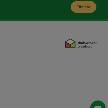
Tilmeld