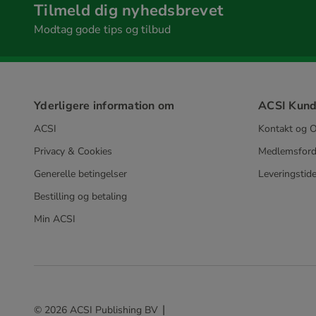
Tilmeld dig nyhedsbrevet
Modtag gode tips og tilbud
Yderligere information om
ACSI Kund
ACSI
Kontakt og O
Privacy & Cookies
Medlemsford
Generelle betingelser
Leveringstide
Bestilling og betaling
Min ACSI
© 2026 ACSI Publishing BV