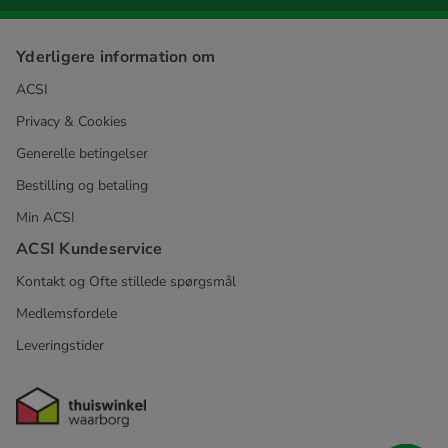
Yderligere information om
ACSI
Privacy & Cookies
Generelle betingelser
Bestilling og betaling
Min ACSI
ACSI Kundeservice
Kontakt og Ofte stillede spørgsmål
Medlemsfordele
Leveringstider